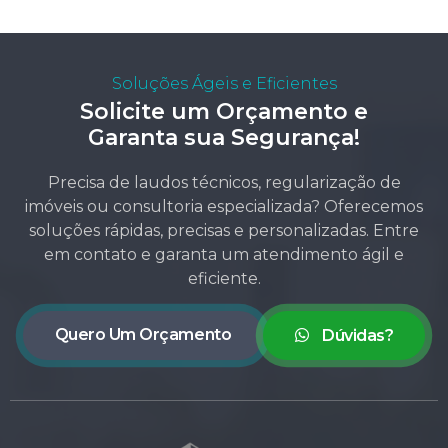
Soluções Ágeis e Eficientes
Solicite um Orçamento e
Garanta sua Segurança!
Precisa de laudos técnicos, regularização de
imóveis ou consultoria especializada? Oferecemos
soluções rápidas, precisas e personalizadas. Entre
em contato e garanta um atendimento ágil e
eficiente.
Quero Um Orçamento
Dúvidas?