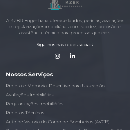
A KZBR Engenharia oferece laudos, perícias, avaliações
e regularizações imobiliárias com rapidez, precisão e
assistência técnica para processos judiciais.
Siga-nos nas redes sociais!
Nossos Serviços
Projeto e Memorial Descritivo para Usucapião
Avaliações Imobiliárias
Regularizações Imobiliárias
Projetos Técnicos
Auto de Vistoria do Corpo de Bombeiros (AVCB)